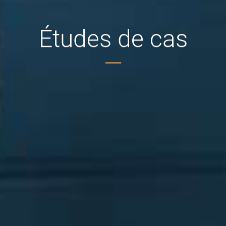
Études de cas