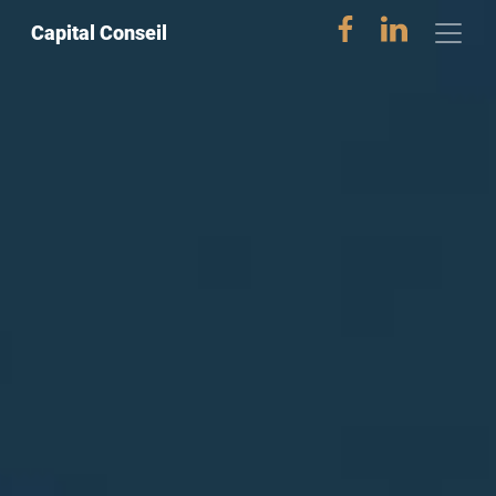
Capital Conseil