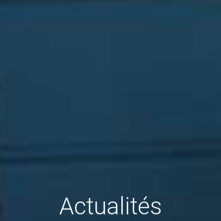
Actualités