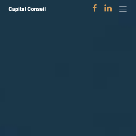
Capital Conseil